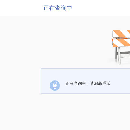
正在查询中
正在查询中，请刷新重试